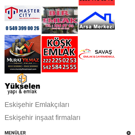
Eskişehir Emlakçıları
Eskişehir inşaat firmaları
MENÜLER