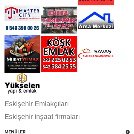
Eskişehir Emlakçıları
Eskişehir inşaat firmaları
MENÜLER