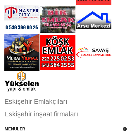
Eskişehir Emlakçıları
Eskişehir inşaat firmaları
MENÜLER