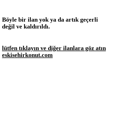
Böyle bir ilan yok ya da artık geçerli
değil ve kaldırıldı.
lütfen tıklayın ve diğer ilanlara göz atın
eskisehirkonut.com