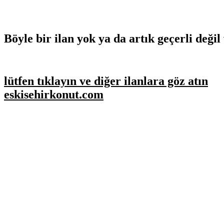
Böyle bir ilan yok ya da artık geçerli değil 
lütfen tıklayın ve diğer ilanlara göz atın
eskisehirkonut.com