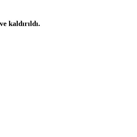
ve kaldırıldı.