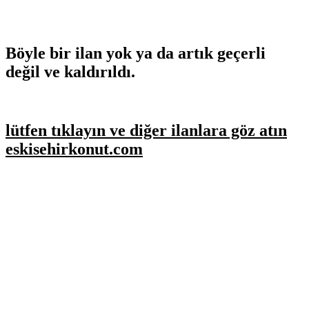
Böyle bir ilan yok ya da artık geçerli
değil ve kaldırıldı.
lütfen tıklayın ve diğer ilanlara göz atın
eskisehirkonut.com