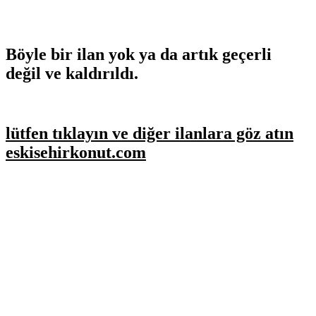
Böyle bir ilan yok ya da artık geçerli
değil ve kaldırıldı.
lütfen tıklayın ve diğer ilanlara göz atın
eskisehirkonut.com