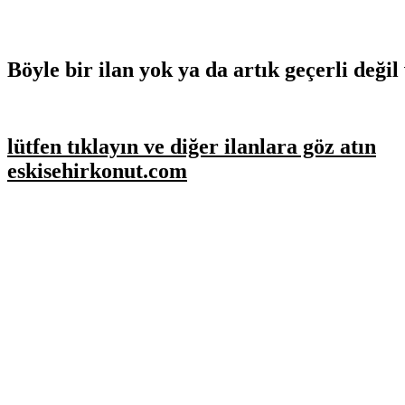
Böyle bir ilan yok ya da artık geçerli değil 
lütfen tıklayın ve diğer ilanlara göz atın
eskisehirkonut.com