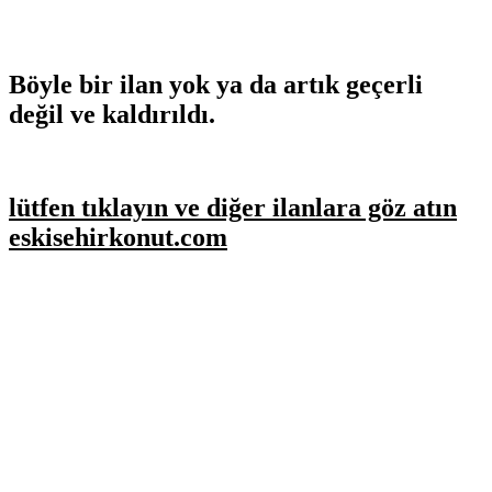
Böyle bir ilan yok ya da artık geçerli
değil ve kaldırıldı.
lütfen tıklayın ve diğer ilanlara göz atın
eskisehirkonut.com