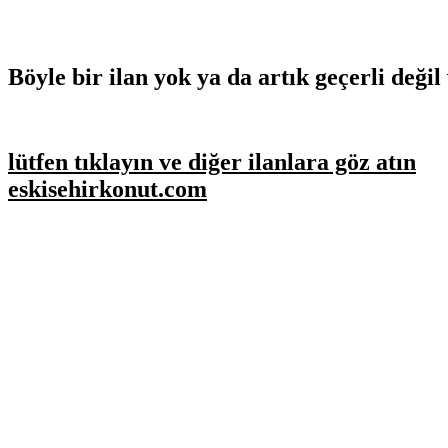
Böyle bir ilan yok ya da artık geçerli değil 
lütfen tıklayın ve diğer ilanlara göz atın
eskisehirkonut.com