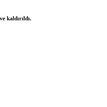
ve kaldırıldı.