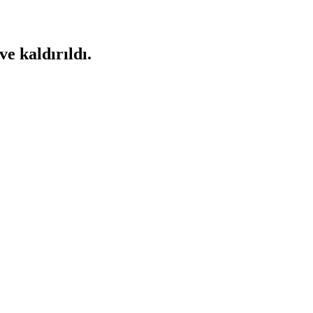
ve kaldırıldı.