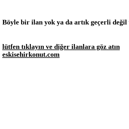
Böyle bir ilan yok ya da artık geçerli değil 
lütfen tıklayın ve diğer ilanlara göz atın
eskisehirkonut.com