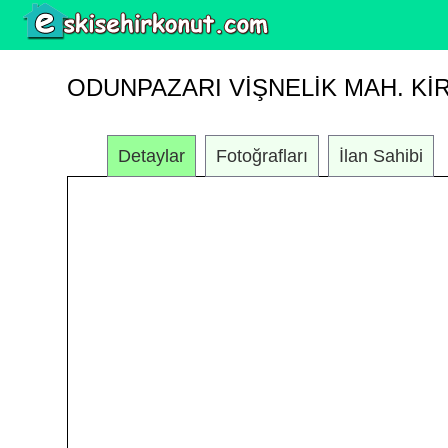
ODUNPAZARI VIŞNELIK MAH. KIR
Detaylar
Fotoğrafları
İlan Sahibi