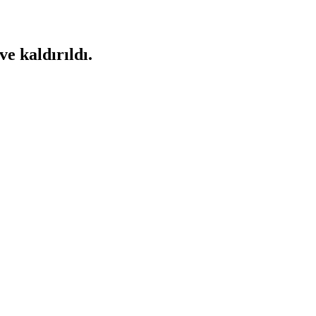
ve kaldırıldı.