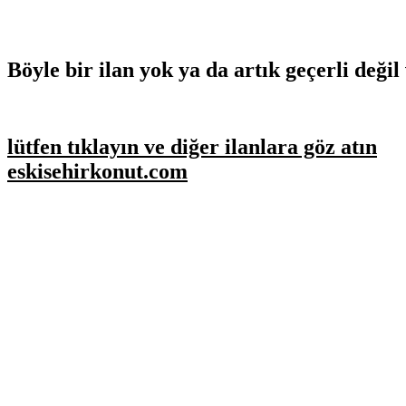
Böyle bir ilan yok ya da artık geçerli değil 
lütfen tıklayın ve diğer ilanlara göz atın
eskisehirkonut.com