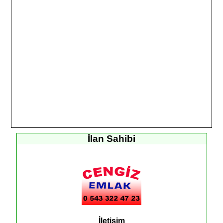
İlan Sahibi
İletişim