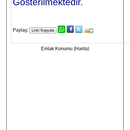
Gösterilmektedir.
Paylaş:
Emlak Konumu (Harita)