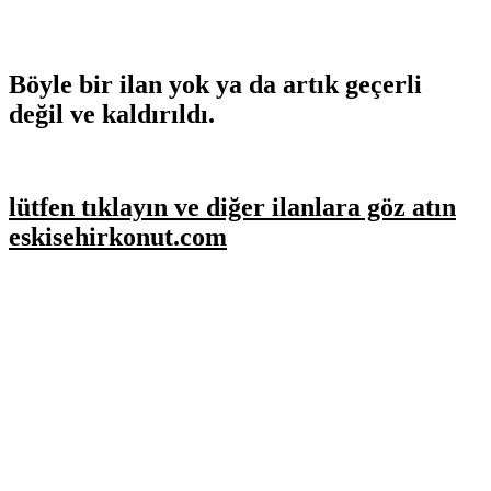
Böyle bir ilan yok ya da artık geçerli
değil ve kaldırıldı.
lütfen tıklayın ve diğer ilanlara göz atın
eskisehirkonut.com