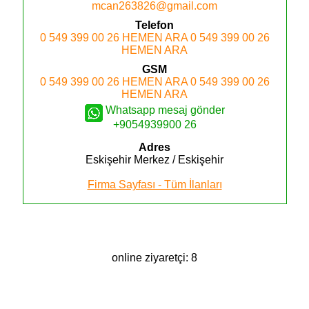
mcan263826@gmail.com
Telefon
0 549 399 00 26
HEMEN ARA
0 549 399 00 26
HEMEN ARA
GSM
0 549 399 00 26
HEMEN ARA
0 549 399 00 26
HEMEN ARA
Whatsapp mesaj gönder
+9054939900 26
Adres
Eskişehir
Merkez / Eskişehir
Firma Sayfası - Tüm İlanları
online ziyaretçi: 8