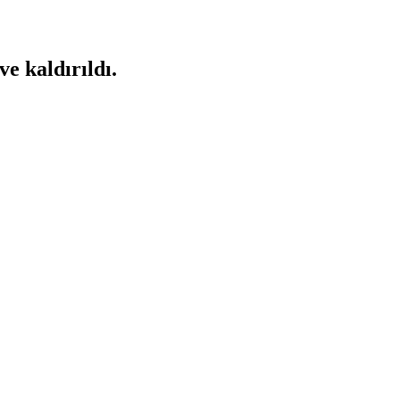
ve kaldırıldı.