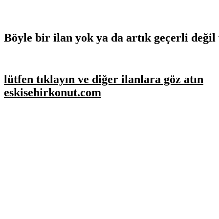
Böyle bir ilan yok ya da artık geçerli değil 
lütfen tıklayın ve diğer ilanlara göz atın
eskisehirkonut.com