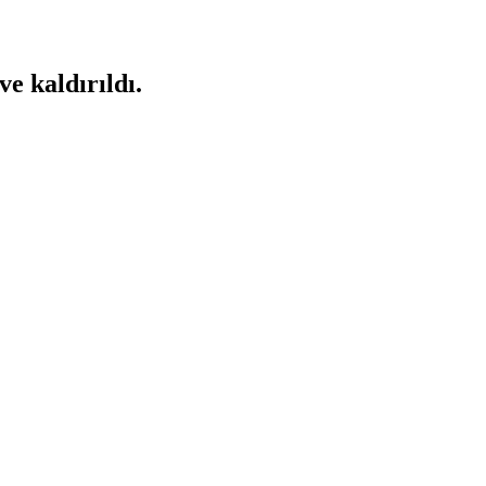
ve kaldırıldı.