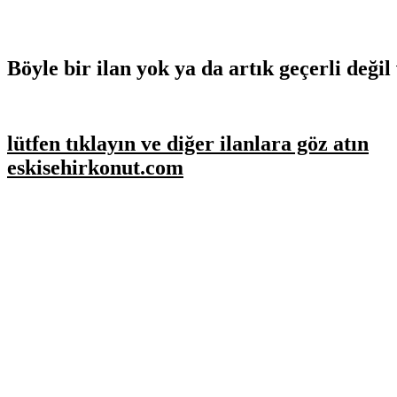
Böyle bir ilan yok ya da artık geçerli değil 
lütfen tıklayın ve diğer ilanlara göz atın
eskisehirkonut.com