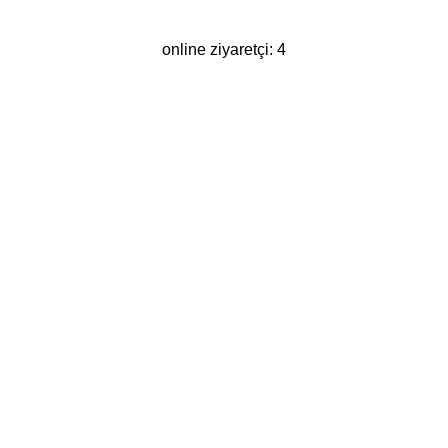
online ziyaretçi: 4