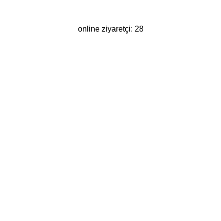
online ziyaretçi: 28