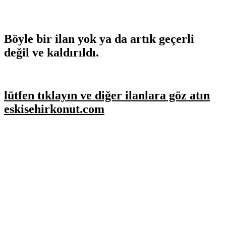
Böyle bir ilan yok ya da artık geçerli
değil ve kaldırıldı.
lütfen tıklayın ve diğer ilanlara göz atın
eskisehirkonut.com