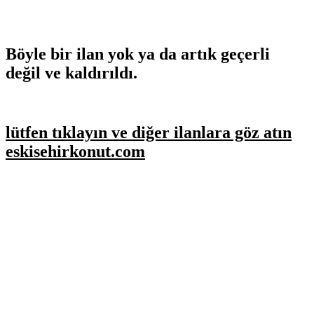
Böyle bir ilan yok ya da artık geçerli
değil ve kaldırıldı.
lütfen tıklayın ve diğer ilanlara göz atın
eskisehirkonut.com