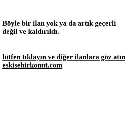
Böyle bir ilan yok ya da artık geçerli
değil ve kaldırıldı.
lütfen tıklayın ve diğer ilanlara göz atın
eskisehirkonut.com