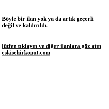
Böyle bir ilan yok ya da artık geçerli
değil ve kaldırıldı.
lütfen tıklayın ve diğer ilanlara göz atın
eskisehirkonut.com