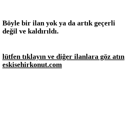
Böyle bir ilan yok ya da artık geçerli
değil ve kaldırıldı.
lütfen tıklayın ve diğer ilanlara göz atın
eskisehirkonut.com