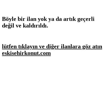
Böyle bir ilan yok ya da artık geçerli
değil ve kaldırıldı.
lütfen tıklayın ve diğer ilanlara göz atın
eskisehirkonut.com