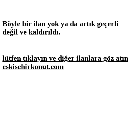
Böyle bir ilan yok ya da artık geçerli
değil ve kaldırıldı.
lütfen tıklayın ve diğer ilanlara göz atın
eskisehirkonut.com