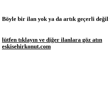
Böyle bir ilan yok ya da artık geçerli değil 
lütfen tıklayın ve diğer ilanlara göz atın
eskisehirkonut.com