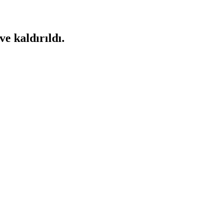
ve kaldırıldı.