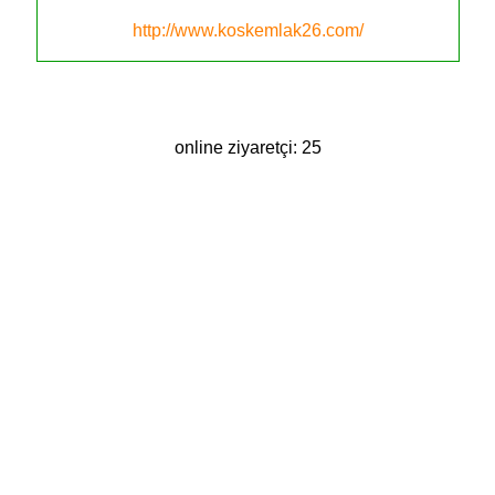
http://www.koskemlak26.com/
online ziyaretçi: 25