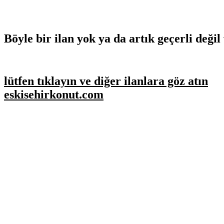
Böyle bir ilan yok ya da artık geçerli değil 
lütfen tıklayın ve diğer ilanlara göz atın
eskisehirkonut.com