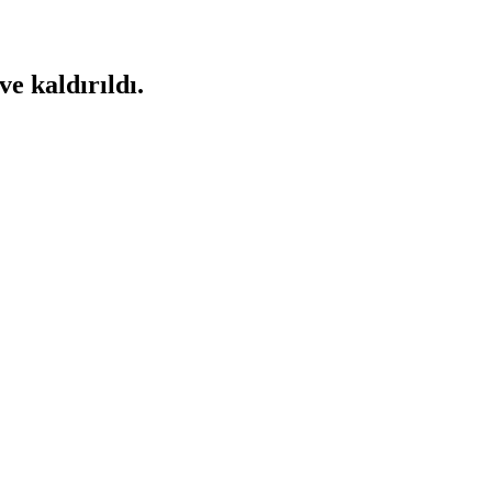
ve kaldırıldı.