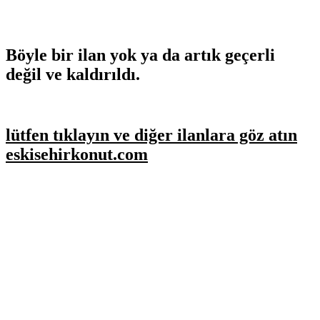
Böyle bir ilan yok ya da artık geçerli
değil ve kaldırıldı.
lütfen tıklayın ve diğer ilanlara göz atın
eskisehirkonut.com