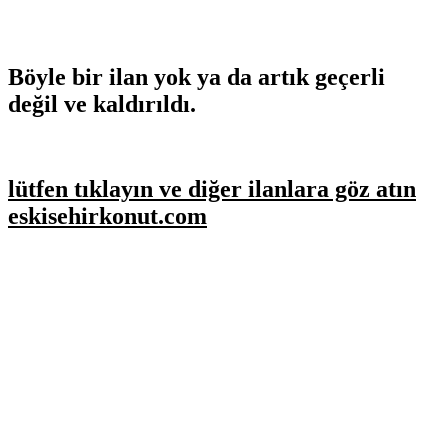
Böyle bir ilan yok ya da artık geçerli
değil ve kaldırıldı.
lütfen tıklayın ve diğer ilanlara göz atın
eskisehirkonut.com