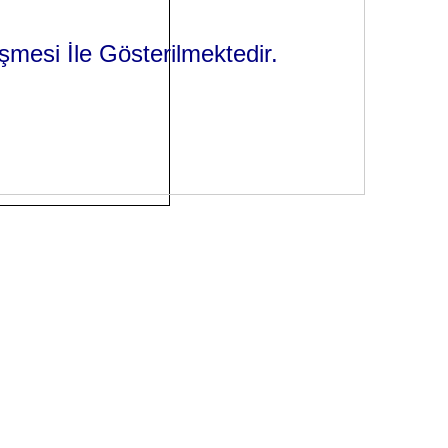
şmesi İle Gösterilmektedir.