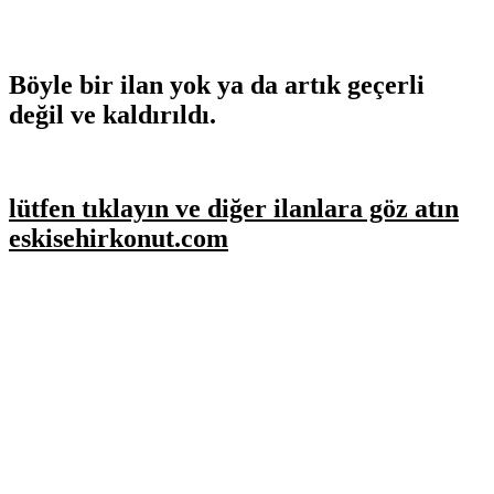
Böyle bir ilan yok ya da artık geçerli
değil ve kaldırıldı.
lütfen tıklayın ve diğer ilanlara göz atın
eskisehirkonut.com