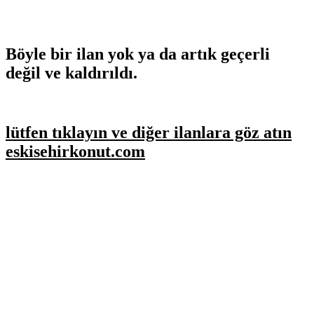
Böyle bir ilan yok ya da artık geçerli
değil ve kaldırıldı.
lütfen tıklayın ve diğer ilanlara göz atın
eskisehirkonut.com