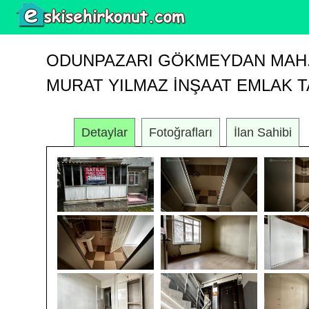
ODUNPAZARI GÖKMEYDAN MAH. 
MURAT YILMAZ İNŞAAT EMLAK T
Detaylar
Fotoğrafları
İlan Sahibi