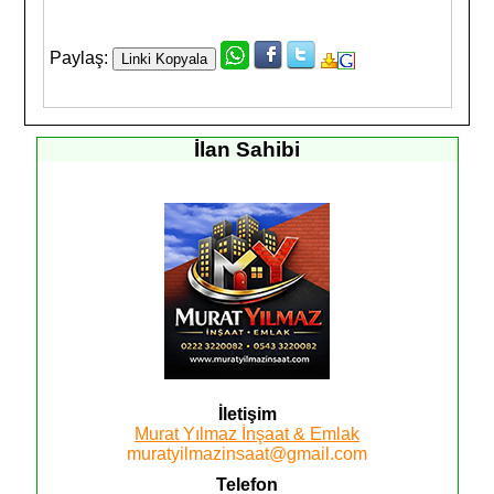
Paylaş:
İlan Sahibi
İletişim
Murat Yılmaz İnşaat & Emlak
muratyilmazinsaat@gmail.com
Telefon