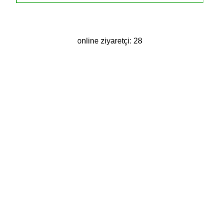
online ziyaretçi: 28