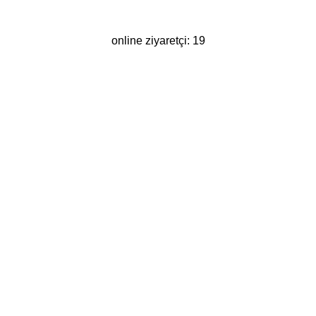
online ziyaretçi: 19