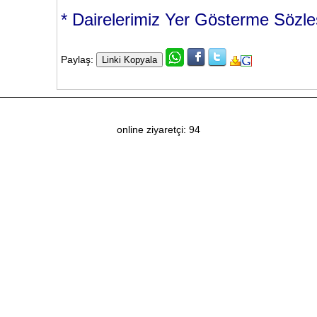
* Dairelerimiz Yer Gösterme Sözle
Paylaş:
online ziyaretçi: 94