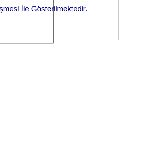
şmesi İle Gösterilmektedir.