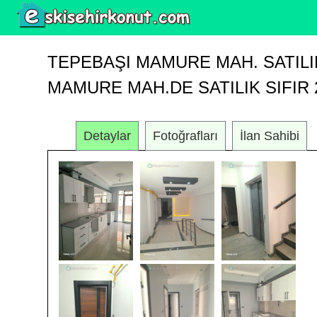
TEPEBAŞI MAMURE MAH. SATILI
MAMURE MAH.DE SATILIK SIFIR 
Detaylar
Fotoğrafları
İlan Sahibi