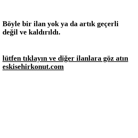
Böyle bir ilan yok ya da artık geçerli
değil ve kaldırıldı.
lütfen tıklayın ve diğer ilanlara göz atın
eskisehirkonut.com