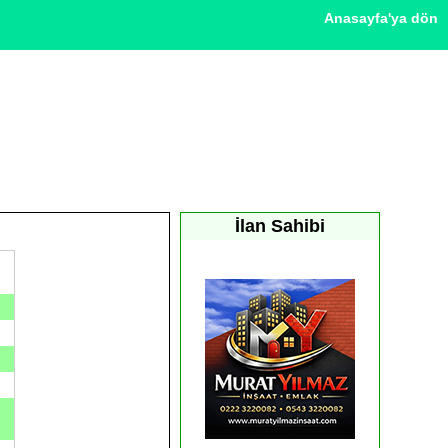
Anasayfa'ya dön
İlan Sahibi