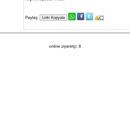
Paylaş:
online ziyaretçi: 8