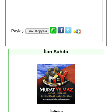
Paylaş:
İlan Sahibi
İletişim