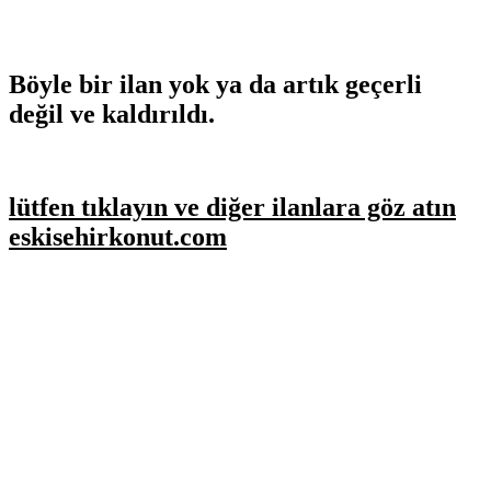
Böyle bir ilan yok ya da artık geçerli
değil ve kaldırıldı.
lütfen tıklayın ve diğer ilanlara göz atın
eskisehirkonut.com