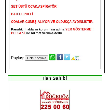
SET ÜSTÜ OCAK,ASPİRATÖR
BATI CEPHELİ
ODALAR GÜNEŞ ALIYOR VE OLDUKÇA AYDINLIKTIR.
Karşılıklı hakların korunması adına
YER GÖSTERME
BELGESİ
ile hizmet verilmektedir.
Paylaş:
İlan Sahibi