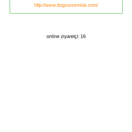
http://www.dogruozemlak.com/
online ziyaretçi: 16