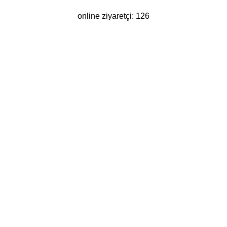
online ziyaretçi: 126