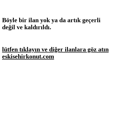
Böyle bir ilan yok ya da artık geçerli
değil ve kaldırıldı.
lütfen tıklayın ve diğer ilanlara göz atın
eskisehirkonut.com