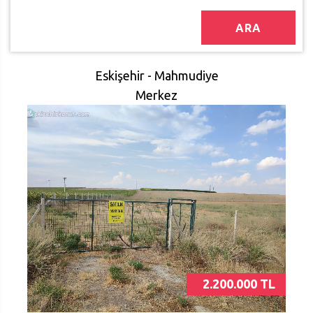
ARA
Eskişehir - Mahmudiye
Merkez
2.200.000 TL