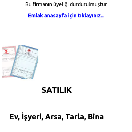
Bu firmanın üyeliği durdurulmuştur
Emlak anasayfa için tıklayınız...
SATILIK
Ev, İşyeri, Arsa, Tarla, Bina