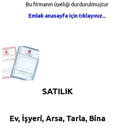
Bu firmanın üyeliği durdurulmuştur
Emlak anasayfa için tıklayınız...
SATILIK
Ev, İşyeri, Arsa, Tarla, Bina