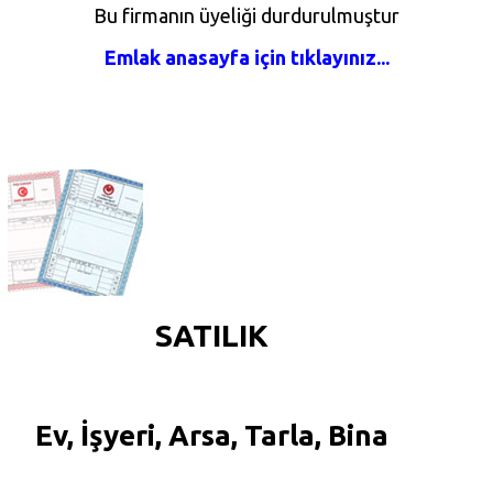
Bu firmanın üyeliği durdurulmuştur
Emlak anasayfa için tıklayınız...
SATILIK
Ev, İşyeri, Arsa, Tarla, Bina